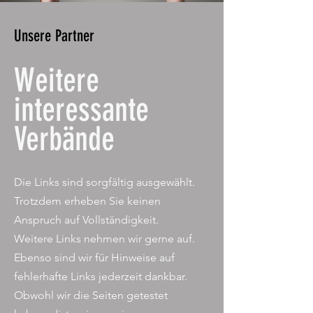
Unsere Partner
Weitere
interessante
Verbände
Die Links sind sorgfältig ausgewählt.
Trotzdem erheben Sie keinen
Anspruch auf Vollständigkeit.
Weitere Links nehmen wir gerne auf.
Ebenso sind wir für Hinweise auf
fehlerhafte Links jederzeit dankbar.
Obwohl wir die Seiten getestet