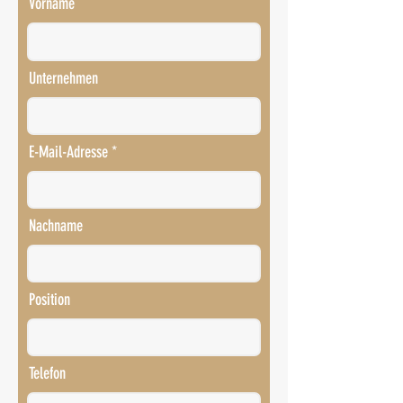
Vorname
Unternehmen
E-Mail-Adresse
Nachname
Position
Telefon