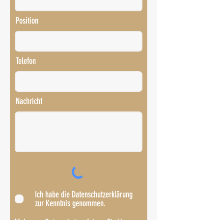
Position
Telefon
Nachricht
Ich habe die Datenschutzerklärung
zur Kenntnis genommen.