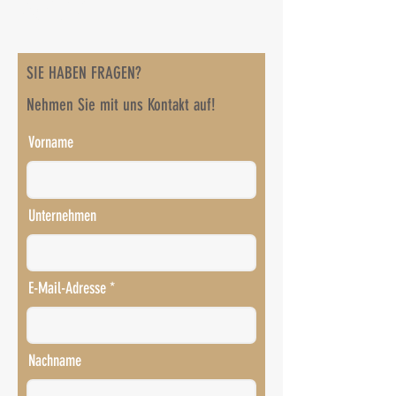
KONTAKT
SIE HABEN FRAGEN?
Nehmen Sie mit uns Kontakt auf!
Vorname
Unternehmen
E-Mail-Adresse
Nachname