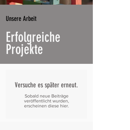
Unsere Arbeit
Erfolgreiche
Projekte
Versuche es später erneut.
Sobald neue Beiträge
veröffentlicht wurden,
erscheinen diese hier.